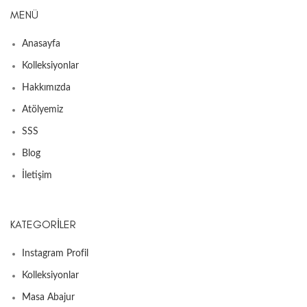
MENÜ
Anasayfa
Kolleksiyonlar
Hakkımızda
Atölyemiz
SSS
Blog
İletişim
KATEGORILER
Instagram Profil
Kolleksiyonlar
Masa Abajur