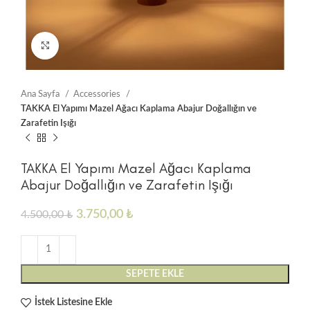
Click to enlarge
Ana Sayfa
Accessories
TAKKA El Yapımı Mazel Ağacı Kaplama Abajur Doğallığın ve
Zarafetin Işığı
TAKKA El Yapımı Mazel Ağacı Kaplama
Abajur Doğallığın ve Zarafetin Işığı
3.750,00
₺
4.500,00
₺
SEPETE EKLE
İstek Listesine Ekle