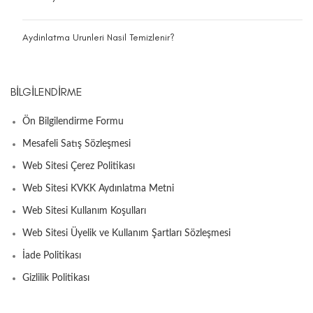
Aydinlatma Urunleri Nasil Temizlenir?
BILGILENDIRME
Ön Bilgilendirme Formu
Mesafeli Satış Sözleşmesi
Web Sitesi Çerez Politikası
Web Sitesi KVKK Aydınlatma Metni
Web Sitesi Kullanım Koşulları
Web Sitesi Üyelik ve Kullanım Şartları Sözleşmesi
İade Politikası
Gizlilik Politikası