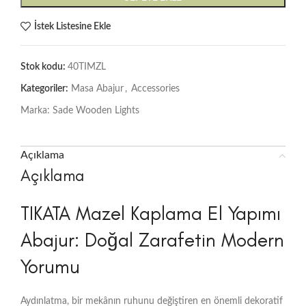
İstek Listesine Ekle
Stok kodu:
40TIMZL
Kategoriler:
Masa Abajur
,
Accessories
Marka:
Sade Wooden Lights
Açıklama
Açıklama
TIKATA Mazel Kaplama El Yapımı
Abajur: Doğal Zarafetin Modern
Yorumu
Aydınlatma, bir mekânın ruhunu değiştiren en önemli dekoratif