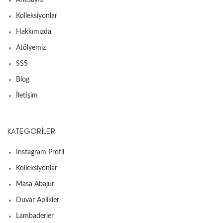
Anasayfa
Kolleksiyonlar
Hakkımızda
Atölyemiz
SSS
Blog
İletişim
KATEGORILER
Instagram Profil
Kolleksiyonlar
Masa Abajur
Duvar Aplikler
Lambaderler