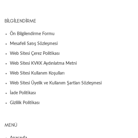
BILGILENDIRME
Ön Bilgilendirme Formu
Mesafeli Satış Sözleşmesi
Web Sitesi Çerez Politikası
Web Sitesi KVKK Aydınlatma Metni
Web Sitesi Kullanım Koşulları
Web Sitesi Üyelik ve Kullanım Şartları Sözleşmesi
İade Politikası
Gizlilik Politikası
MENÜ